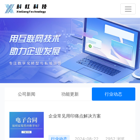
公司新闻
功能更新
行业动态
企业常见用印痛点解决方案
行业动态
2024-08-22
2952 浏览