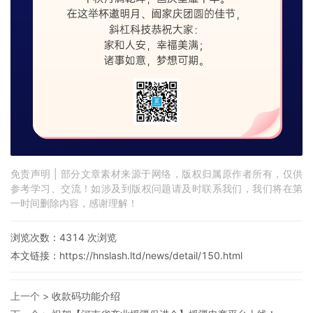
免责声明 | 部分文章素材来源于网络，版权归属原作者所有，仅供
参考学习、交流！如涉及到版权问题请及时联系我们，我们将在第
一时间删除内容，感谢理解！
浏览次数：
4314
次浏览
本文链接：
https://hnslash.ltd/news/detail/150.html
上一个 >
收款码功能介绍