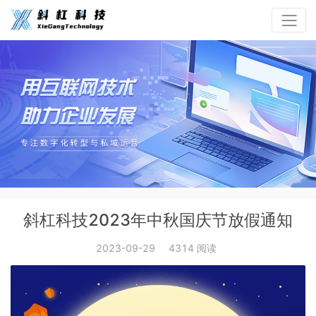
斜杠科技2023年中秋国庆节放假通知
2023-09-29
4314 阅读